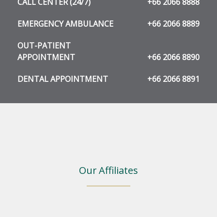
CALL CENTER (24/7)
+66 2066 8888
EMERGENCY AMBULANCE
+66 2066 8889
OUT-PATIENT
APPOINTMENT
+66 2066 8890
DENTAL APPOINTMENT
+66 2066 8891
Our Affiliates