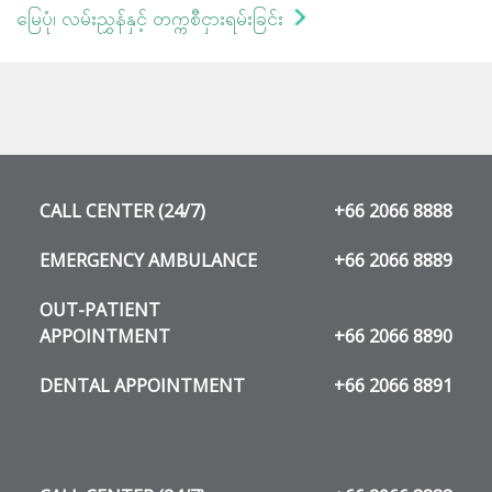
မြေပုံ၊ လမ်းညွှန်နှင့် တက္ကစီငှားရမ်းခြင်း
CALL CENTER (24/7)
+66 2066 8888
EMERGENCY AMBULANCE
+66 2066 8889
OUT-PATIENT
APPOINTMENT
+66 2066 8890
DENTAL APPOINTMENT
+66 2066 8891