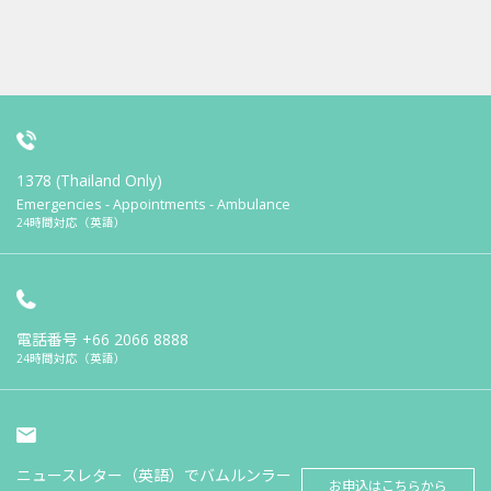
1378 (Thailand Only)
Emergencies - Appointments - Ambulance
24時間対応（英語）
電話番号
+66 2066 8888
24時間対応（英語）
ニュースレター（英語）でバムルンラー
お申込はこちらから