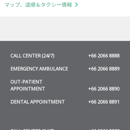
マップ、道順＆タクシー情報
CALL CENTER (24/7)
+66 2066 8888
EMERGENCY AMBULANCE
+66 2066 8889
OUT-PATIENT
APPOINTMENT
+66 2066 8890
DENTAL APPOINTMENT
+66 2066 8891