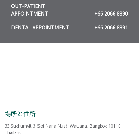
OUT-PATIENT
APPOINTMENT
+66 2066 8890
DENTAL APPOINTMENT
+66 2066 8891
場所と住所
33 Sukhumvit 3 (Soi Nana Nua), Wattana, Bangkok 10110
Thailand.