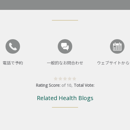
電話で予約
一般的なお問合わせ
ウェブサイトから
Rating Score:
of
10
,
Total Vote:
Related Health Blogs