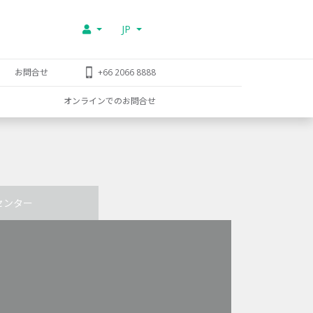
JP
お問合せ
+66 2066 8888
オンラインでのお問合せ
センター