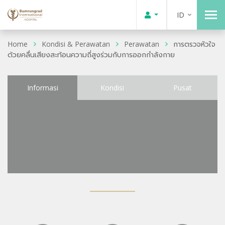
ID
Home
Kondisi & Perawatan
Perawatan
การตรวจหัวใจ
ด้วยคลื่นเสียงสะท้อนความถี่สูงร่วมกับการออกกำลังกาย
Informasi
Kondisi
Pusat