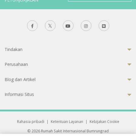
Tindakan
Perusahaan
Blog dan Artikel
Informasi Situs
Rahasia pribadi
|
Ketentuan Layanan
|
Kebijakan Cookie
© 2026 Rumah Sakit Internasional Bumrungrad