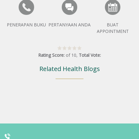
PENERAPAN BUKU
PERTANYAAN ANDA
BUAT
APPOINTMENT
Rating Score:
of
10
,
Total Vote:
Related Health Blogs