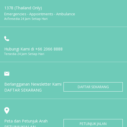
1378 (Thailand Only)
Emergencies - Appointments - Ambulance
AvTersedia 24 Jam Setiap Hari
Hubungi Kami di
+66 2066 8888
Tersedia 24 Jam Setiap Hari
Berlangganan Newsletter Kami
DAFTAR SEKARANG
DAFTAR SEKARANG
Peta dan Petunjuk Arah
PETUNJUK JALAN
PETUNJUKJALAN