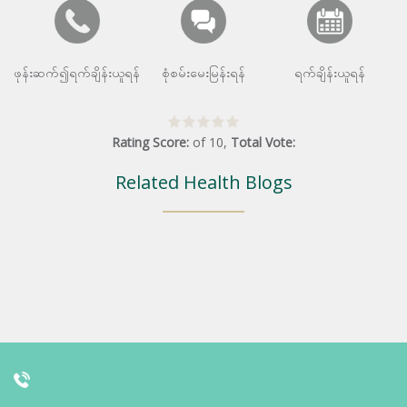
ဖုန်းဆက်၍ရက်ချိန်းယူရန်
စုံစမ်းမေးမြန်းရန်
ရက်ချိန်းယူရန်
Rating Score:
of
10
,
Total Vote:
Related Health Blogs