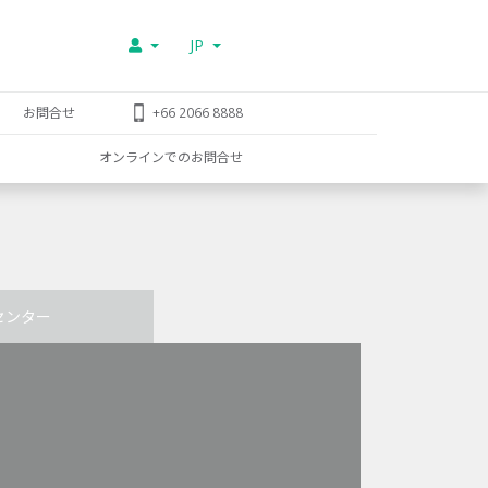
JP
お問合せ
+66 2066 8888
オンラインでのお問合せ
センター