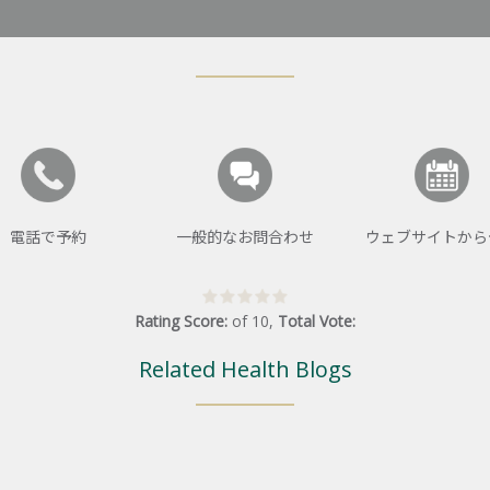
電話で予約
一般的なお問合わせ
ウェブサイトから
Rating Score:
of
10
,
Total Vote:
Related Health Blogs