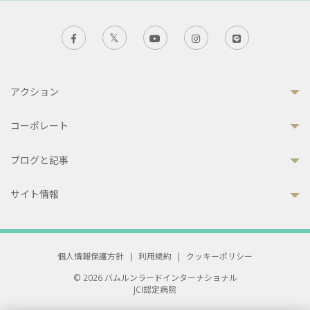
アクション
コーポレート
ブログと記事
サイト情報
個人情報保護方針
|
利用規約
|
クッキーポリシー
© 2026 バムルンラードインターナショナル
JCI認定病院