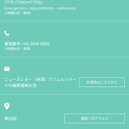
1378 (Thailand Only)
Emergencies - Appointments - Ambulance
24時間対応（英語）
電話番号
+66 2066 8888
24時間対応（英語）
ニュースレター（英語）でバムルンラー
お申込はこちらから
ドの最新情報を受
案内図
病院へのアクセス