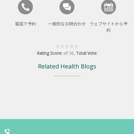
電話で予約
一般的なお問合わせ
ウェブサイトから予
約
Rating Score:
of
10
,
Total Vote:
Related Health Blogs