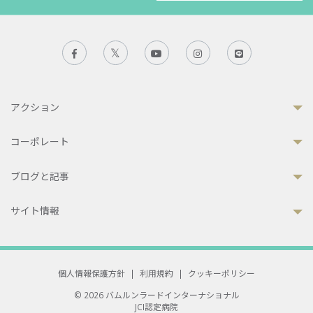
アクション
コーポレート
ブログと記事
サイト情報
個人情報保護方針
|
利用規約
|
クッキーポリシー
© 2026 バムルンラードインターナショナル
JCI認定病院