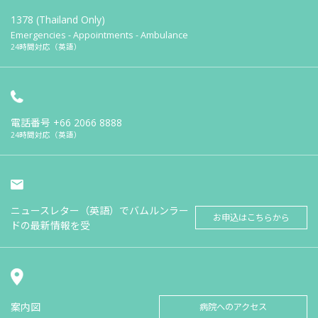
1378 (Thailand Only)
Emergencies - Appointments - Ambulance
24時間対応（英語）
電話番号
+66 2066 8888
24時間対応（英語）
ニュースレター（英語）でバムルンラー
お申込はこちらから
ドの最新情報を受
案内図
病院へのアクセス