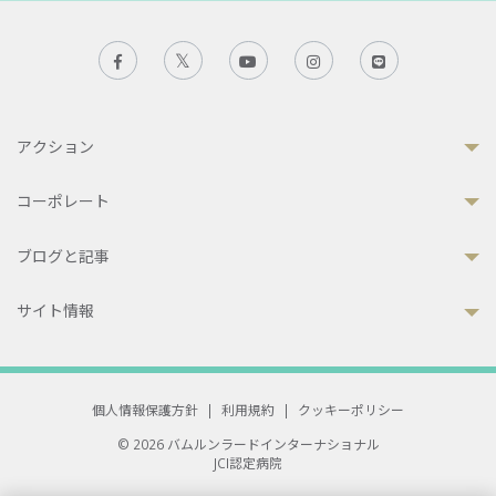
アクション
コーポレート
ブログと記事
サイト情報
個人情報保護方針
|
利用規約
|
クッキーポリシー
© 2026 バムルンラードインターナショナル
JCI認定病院