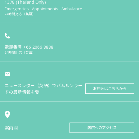
1378 (Thailand Only)
Emergencies - Appointments - Ambulance
24時間対応（英語）
電話番号
+66 2066 8888
24時間対応（英語）
ニュースレター（英語）でバムルンラー
お申込はこちらから
ドの最新情報を受
案内図
病院へのアクセス