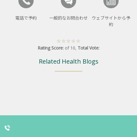
電話で予約
一般的なお問合わせ
ウェブサイトから予
約
Rating Score:
of
10
,
Total Vote:
Related Health Blogs