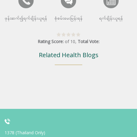
ဖုန်းဆက်၍ရက်ချိန်းယူရန်
စုံစမ်းမေးမြန်းရန်
ရက်ချိန်းယူရန်
Rating Score:
of
10
,
Total Vote:
Related Health Blogs
1378 (Thailand Only)