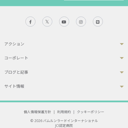
アクション
コーポレート
ブログと記事
サイト情報
個人情報保護方針
|
利用規約
|
クッキーポリシー
© 2026 バムルンラードインターナショナル
JCI認定病院