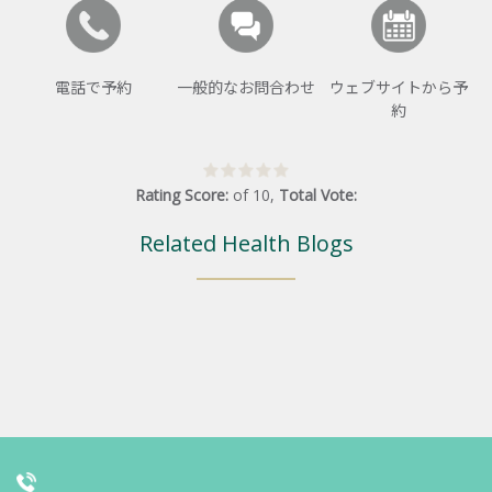
電話で予約
一般的なお問合わせ
ウェブサイトから予
約
Rating Score:
of
10
,
Total Vote:
Related Health Blogs