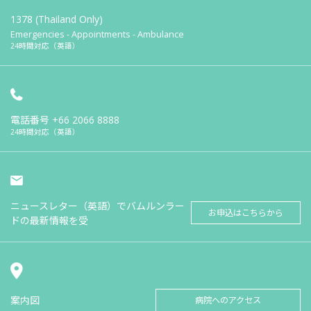
1378 (Thailand Only)
Emergencies - Appointments - Ambulance
24時間対応（英語）
電話番号
+66 2066 8888
24時間対応（英語）
ニュースレター（英語）でバムルンラー
お申込はこちらから
ドの最新情報を受
案内図
病院へのアクセス