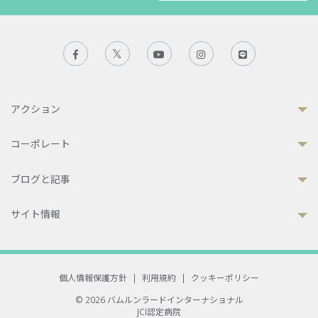
アクション
コーポレート
ブログと記事
サイト情報
個人情報保護方針
|
利用規約
|
クッキーポリシー
© 2026 バムルンラードインターナショナル
JCI認定病院