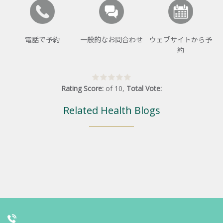
電話で予約
一般的なお問合わせ
ウェブサイトから予
約
Rating Score:
of
10
,
Total Vote:
Related Health Blogs