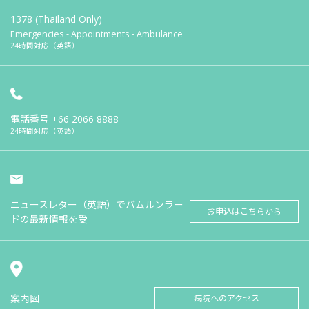
1378 (Thailand Only)
Emergencies - Appointments - Ambulance
24時間対応（英語）
電話番号
+66 2066 8888
24時間対応（英語）
ニュースレター（英語）でバムルンラー
お申込はこちらから
ドの最新情報を受
案内図
病院へのアクセス