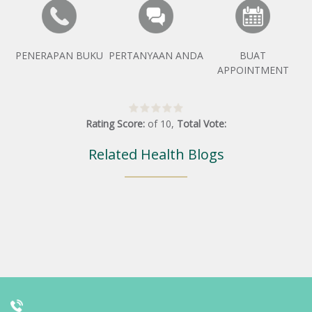
PENERAPAN BUKU
PERTANYAAN ANDA
BUAT
APPOINTMENT
Rating Score:
of
10
,
Total Vote:
Related Health Blogs