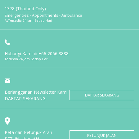
1378 (Thailand Only)
Emergencies - Appointments - Ambulance
AvTersedia 24 Jam Setiap Hari
Hubungi Kami di
+66 2066 8888
Tersedia 24 Jam Setiap Hari
Berlangganan Newsletter Kami
DAFTAR SEKARANG
DAFTAR SEKARANG
Peta dan Petunjuk Arah
PETUNJUK JALAN
PETUNJUKJALAN