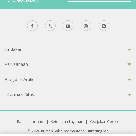
Tindakan
Perusahaan
Blog dan Artikel
Informasi Situs
Rahasia pribadi
|
Ketentuan Layanan
|
Kebijakan Cookie
© 2026 Rumah Sakit Internasional Bumrungrad