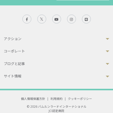
アクション
コーポレート
ブログと記事
サイト情報
個人情報保護方針
|
利用規約
|
クッキーポリシー
© 2026 バムルンラードインターナショナル
JCI認定病院