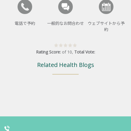
電話で予約
一般的なお問合わせ
ウェブサイトから予
約
Rating Score:
of
10
,
Total Vote:
Related Health Blogs