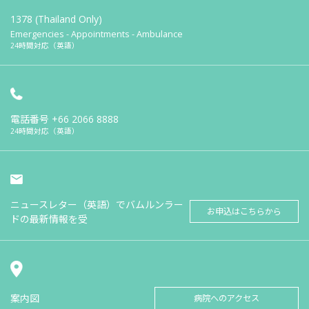
1378 (Thailand Only)
Emergencies - Appointments - Ambulance
24時間対応（英語）
電話番号
+66 2066 8888
24時間対応（英語）
ニュースレター（英語）でバムルンラー
お申込はこちらから
ドの最新情報を受
案内図
病院へのアクセス