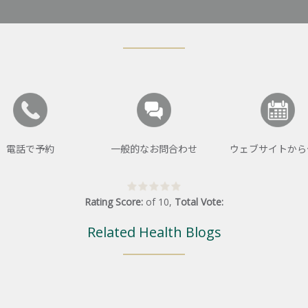
電話で予約
一般的なお問合わせ
ウェブサイトから
Rating Score:
of
10
,
Total Vote:
Related Health Blogs