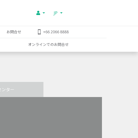
JP
お問合せ
+66 2066 8888
オンラインでのお問合せ
センター