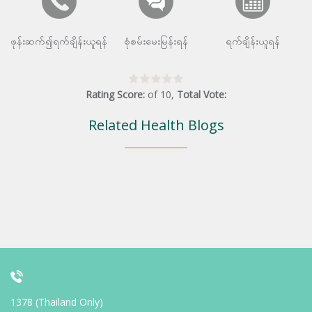
ဖုန်းဆက်၍ရက်ချိန်းယူရန်
စုံစမ်းမေးမြန်းရန်
ရက်ချိန်းယူရန်
Rating Score:
of
10
,
Total Vote:
Related Health Blogs
1378 (Thailand Only)