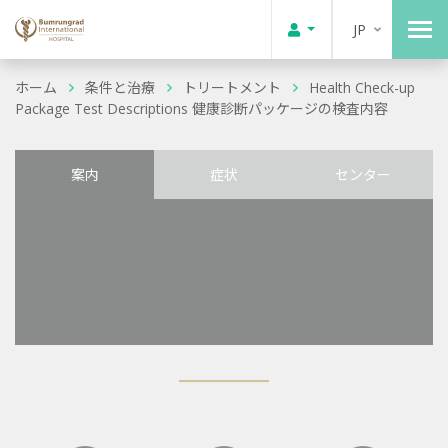
JP
ホーム
条件と治療
トリートメント
Health Check-up
Package Test Descriptions 健康診断パッケージの検査内容
案内
症状
センター