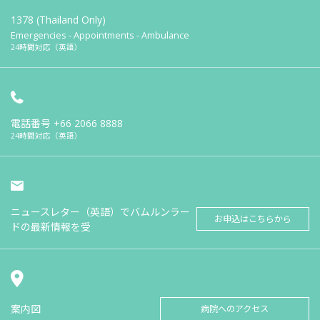
1378 (Thailand Only)
Emergencies - Appointments - Ambulance
24時間対応（英語）
電話番号
+66 2066 8888
24時間対応（英語）
ニュースレター（英語）でバムルンラー
お申込はこちらから
ドの最新情報を受
案内図
病院へのアクセス