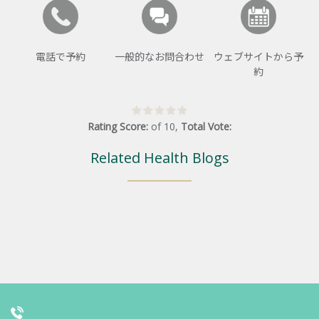
電話で予約
一般的なお問合わせ
ウェブサイトから予
約
Rating Score:
of
10
,
Total Vote:
Related Health Blogs