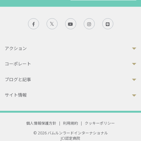
アクション
コーポレート
ブログと記事
サイト情報
個人情報保護方針
|
利用規約
|
クッキーポリシー
© 2026 バムルンラードインターナショナル
JCI認定病院