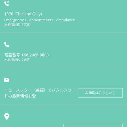
1378 (Thailand Only)
Emergencies - Appointments - Ambulance
24時間対応（英語）
電話番号
+66 2066 8888
24時間対応（英語）
ニュースレター（英語）でバムルンラー
お申込はこちらから
ドの最新情報を受