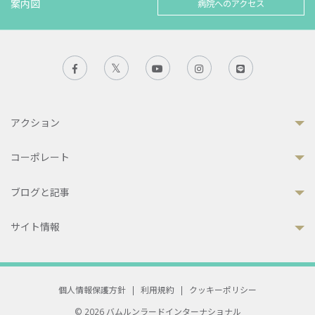
案内図
病院へのアクセス
アクション
コーポレート
ブログと記事
サイト情報
個人情報保護方針
|
利用規約
|
クッキーポリシー
© 2026 バムルンラードインターナショナル