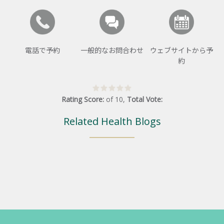
電話で予約
一般的なお問合わせ
ウェブサイトから予
約
Rating Score:
of
10
,
Total Vote:
Related Health Blogs