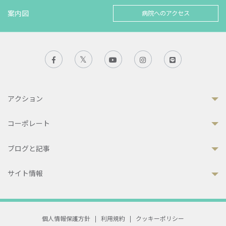
案内図
病院へのアクセス
アクション
コーポレート
ブログと記事
サイト情報
個人情報保護方針
|
利用規約
|
クッキーポリシー