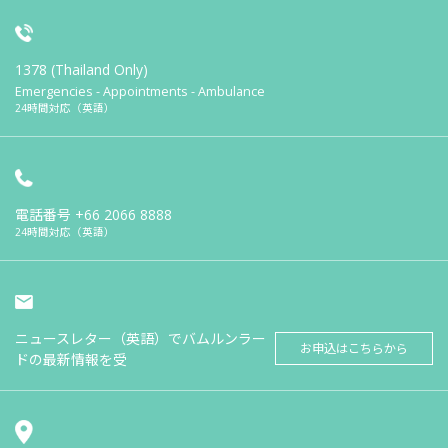
1378 (Thailand Only)
Emergencies - Appointments - Ambulance
24時間対応（英語）
電話番号
+66 2066 8888
24時間対応（英語）
ニュースレター（英語）でバムルンラー
お申込はこちらから
ドの最新情報を受