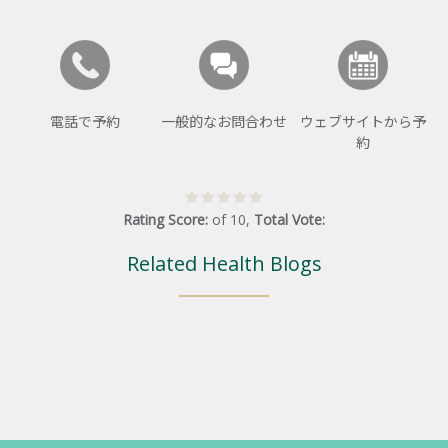
電話で予約
一般的なお問合わせ
ウェブサイトから予
約
Rating Score:
of
10
,
Total Vote:
Related Health Blogs