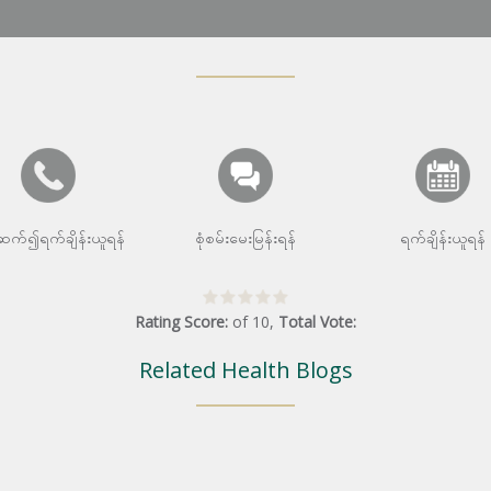
းဆက်၍ရက်ချိန်းယူရန်
စုံစမ်းမေးမြန်းရန်
ရက်ချိန်းယူရန်
Rating Score:
of
10
,
Total Vote:
Related Health Blogs