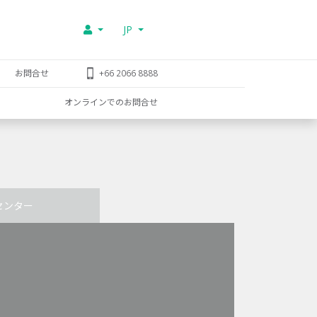
JP
お問合せ
+66 2066 8888
オンラインでのお問合せ
センター