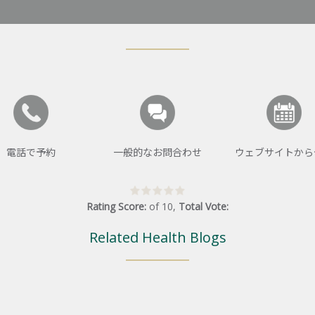
電話で予約
一般的なお問合わせ
ウェブサイトから
Rating Score:
of
10
,
Total Vote:
Related Health Blogs