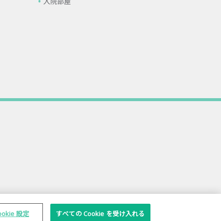
入院部屋
ookie 設定
すべての Cookie を受け入れる