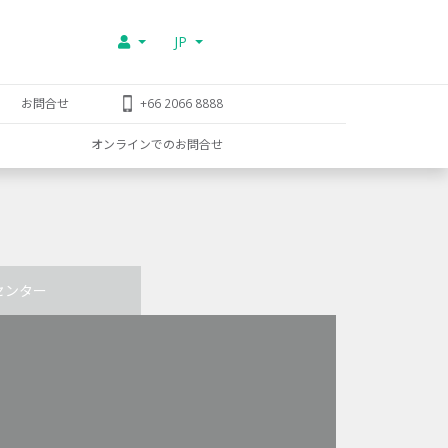
JP
お問合せ
+66 2066 8888
オンラインでのお問合せ
センター