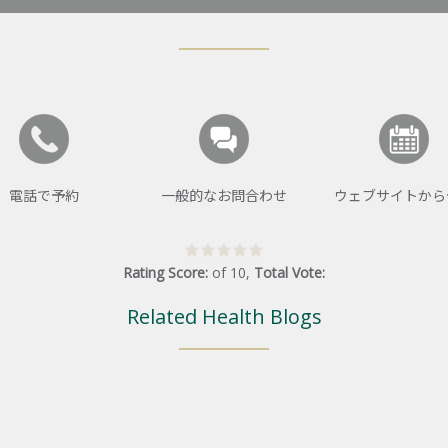
電話で予約
一般的なお問合わせ
ウェブサイトから
Rating Score:
of
10
,
Total Vote:
Related Health Blogs