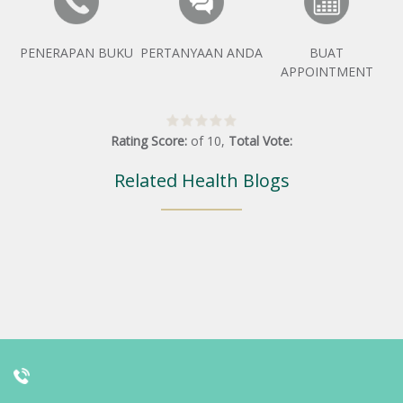
PENERAPAN BUKU
PERTANYAAN ANDA
BUAT
APPOINTMENT
Rating Score:
of
10
,
Total Vote:
Related Health Blogs