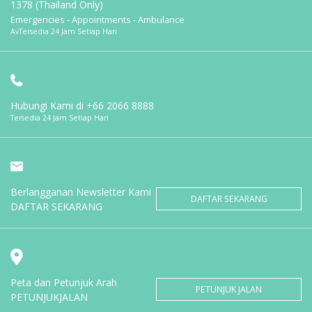
1378 (Thailand Only)
Emergencies - Appointments - Ambulance
AvTersedia 24 Jam Setiap Hari
Hubungi Kami di
+66 2066 8888
Tersedia 24 Jam Setiap Hari
Berlangganan Newsletter Kami
DAFTAR SEKARANG
DAFTAR SEKARANG
Peta dan Petunjuk Arah
PETUNJUK JALAN
PETUNJUKJALAN