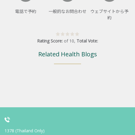
電話で予約
一般的なお問合わせ
ウェブサイトから予
約
Rating Score:
of
10
,
Total Vote:
Related Health Blogs
1378 (Thailand Only)