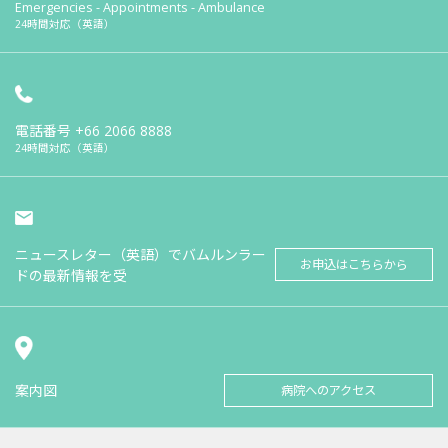
Emergencies - Appointments - Ambulance
24時間対応（英語）
電話番号
+66 2066 8888
24時間対応（英語）
ニュースレター（英語）でバムルンラー
お申込はこちらから
ドの最新情報を受
案内図
病院へのアクセス