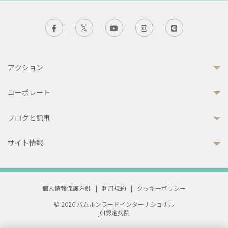
アクション
コーポレート
ブログと記事
サイト情報
個人情報保護方針
|
利用規約
|
クッキーポリシー
© 2026 バムルンラードインターナショナル
JCI認定病院