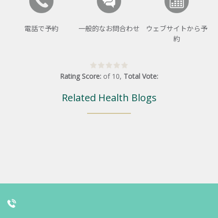
電話で予約
一般的なお問合わせ
ウェブサイトから予
約
Rating Score:
of
10
,
Total Vote:
Related Health Blogs