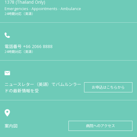
1378 (Thailand Only)
Emergencies - Appointments - Ambulance
24時間対応（英語）
電話番号
+66 2066 8888
24時間対応（英語）
ニュースレター（英語）でバムルンラー
お申込はこちらから
ドの最新情報を受
案内図
病院へのアクセス