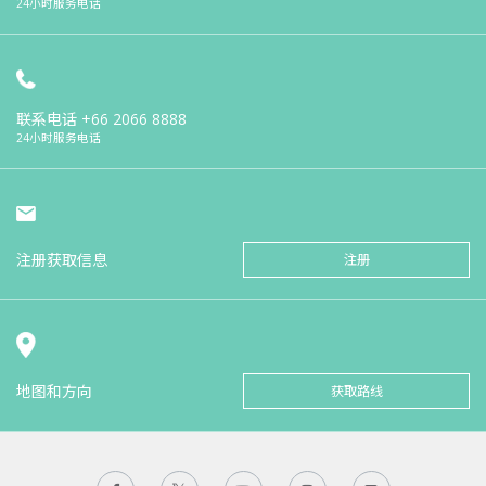
24小时服务电话
联系电话
+66 2066 8888
24小时服务电话
注册获取信息
注册
地图和方向
获取路线