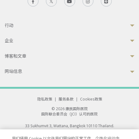
行动
企业
博客和文章
网站信息
隐私政策
|
服务条款
|
Cookies政策
© 2026 康民国际医院
国际联合委员会（JCI）认可的医院
33 Sukhumvit 3, Wattana, Bangkok 10110 Thailand.
All rights reserved.
我们使用 Cookie 以允许我们网站的正常工作、个性化设计内