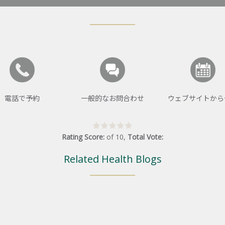
電話で予約
一般的なお問合わせ
ウェブサイトから
Rating Score:
of
10
,
Total Vote:
Related Health Blogs