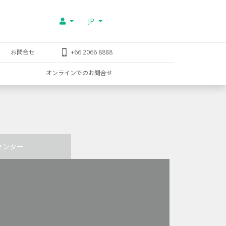
JP
お問合せ
+66 2066 8888
オンラインでのお問合せ
センター