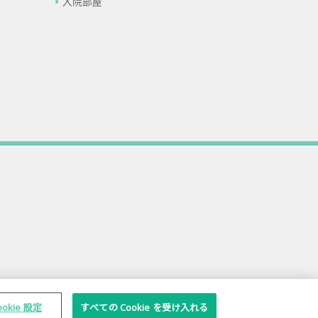
入院部屋
ookie 設定
すべての Cookie を受け入れる