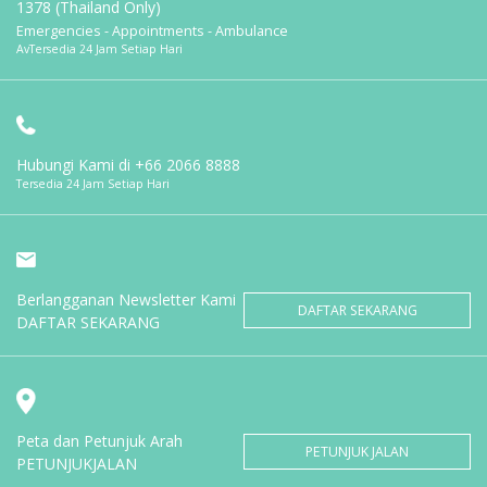
1378 (Thailand Only)
Emergencies - Appointments - Ambulance
AvTersedia 24 Jam Setiap Hari
Hubungi Kami di
+66 2066 8888
Tersedia 24 Jam Setiap Hari
Berlangganan Newsletter Kami
DAFTAR SEKARANG
DAFTAR SEKARANG
Peta dan Petunjuk Arah
PETUNJUK JALAN
PETUNJUKJALAN