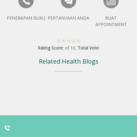
PENERAPAN BUKU
PERTANYAAN ANDA
BUAT
APPOINTMENT
Rating Score:
of
10
,
Total Vote:
Related Health Blogs