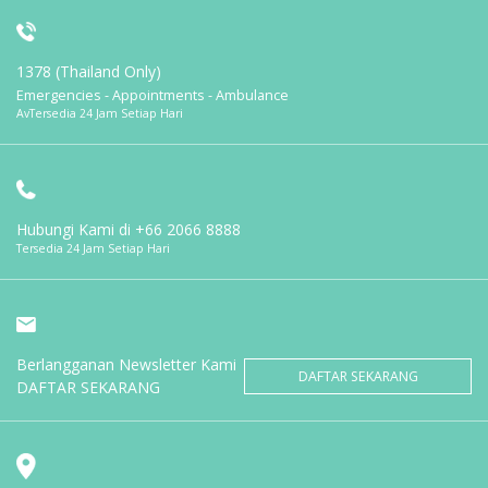
1378 (Thailand Only)
Emergencies - Appointments - Ambulance
AvTersedia 24 Jam Setiap Hari
Hubungi Kami di
+66 2066 8888
Tersedia 24 Jam Setiap Hari
Berlangganan Newsletter Kami
DAFTAR SEKARANG
DAFTAR SEKARANG