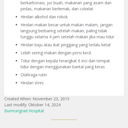
berkarbonasi, jus buah, makanan yang asam dan
pedas, makanan berlemak, dan cokelat.
Hindari alkohol dan rokok
Hindari makan besar untuk makan malam, jangan
langsung berbaring setelah makan, paling tidak
tunggu selama 4 jam setelah makan jika mau tidur
Hindari baju atau ikat pinggang yang terlalu ketat
Lebih sering makan dengan porsi kecil.
Tidur dengan kepala terangkat 6 inci dari tempat
tidur dengan menggunakan bantal yang keras
Olahraga rutin
Hindari stres
Created When: November 23, 2015
Last modify: Oktober 14, 2024
Bumrungrad Hospital