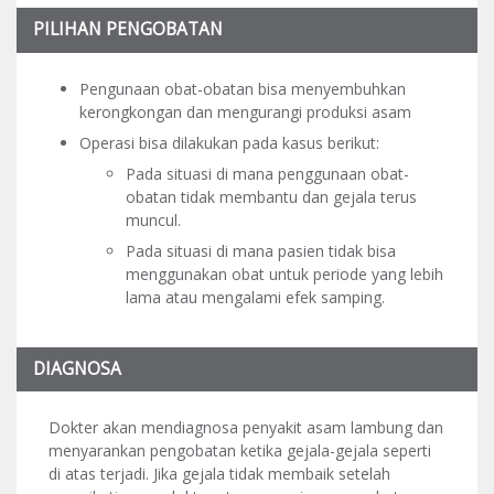
PILIHAN PENGOBATAN
Pengunaan obat-obatan bisa menyembuhkan
kerongkongan dan mengurangi produksi asam
Operasi bisa dilakukan pada kasus berikut:
Pada situasi di mana penggunaan obat-
obatan tidak membantu dan gejala terus
muncul.
Pada situasi di mana pasien tidak bisa
menggunakan obat untuk periode yang lebih
lama atau mengalami efek samping.
DIAGNOSA
Dokter akan mendiagnosa penyakit asam lambung dan
menyarankan pengobatan ketika gejala-gejala seperti
di atas terjadi. Jika gejala tidak membaik setelah