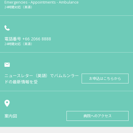
Emergencies - Appointments - Ambulance
24時間対応（英語）
電話番号
+66 2066 8888
24時間対応（英語）
ニュースレター（英語）でバムルンラー
お申込はこちらから
ドの最新情報を受
案内図
病院へのアクセス