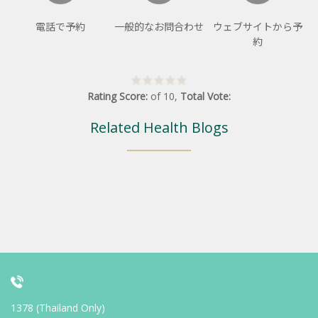
電話で予約
一般的なお問合わせ
ウェブサイトから予
約
Rating Score:
of
10
,
Total Vote:
Related Health Blogs
1378 (Thailand Only)