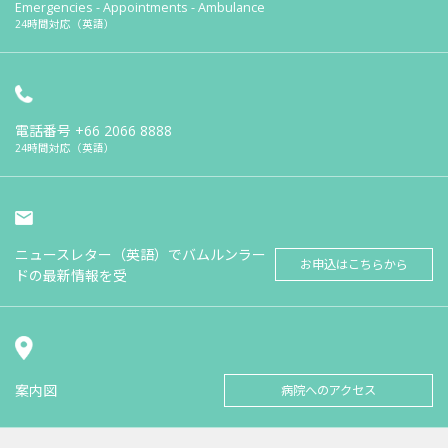
Emergencies - Appointments - Ambulance
24時間対応（英語）
電話番号
+66 2066 8888
24時間対応（英語）
ニュースレター（英語）でバムルンラー
お申込はこちらから
ドの最新情報を受
案内図
病院へのアクセス