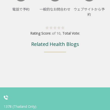
電話で予約
一般的なお問合わせ
ウェブサイトから予
約
Rating Score:
of
10
,
Total Vote:
Related Health Blogs
1378 (Thailand Only)