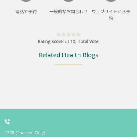
電話で予約
一般的なお問合わせ
ウェブサイトから予
約
Rating Score:
of
10
,
Total Vote:
Related Health Blogs
1378 (Thailand Only)