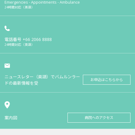
Emergencies - Appointments - Ambulance
24時間対応（英語）
電話番号
+66 2066 8888
24時間対応（英語）
ニュースレター（英語）でバムルンラー
お申込はこちらから
ドの最新情報を受
案内図
病院へのアクセス