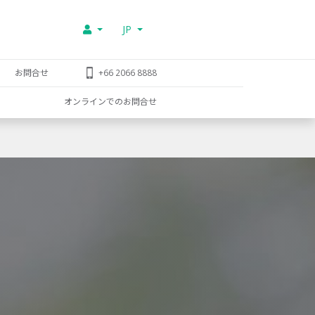
JP
お問合せ
+66 2066 8888
オンラインでのお問合せ