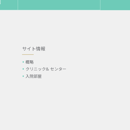
サイト情報
概略
クリニック& センター
入院部屋