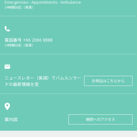
Emergencies - Appointments - Ambulance
24時間対応（英語）
電話番号
+66 2066 8888
24時間対応（英語）
ニュースレター（英語）でバムルンラー
お申込はこちらから
ドの最新情報を受
案内図
病院へのアクセス