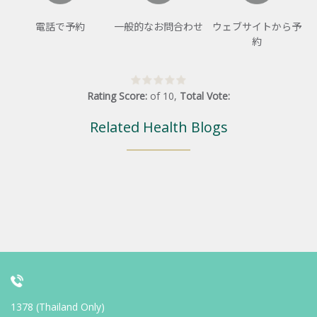
電話で予約
一般的なお問合わせ
ウェブサイトから予
約
Rating Score:
of
10
,
Total Vote:
Related Health Blogs
1378 (Thailand Only)