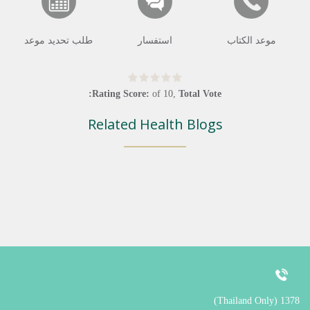
موعد الكتاب
استفسار
طلب تحديد موعد
Rating Score:
of
10
,
Total Vote:
Related Health Blogs
1378 (Thailand Only)