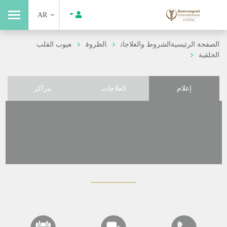
AR
الصفحة الرئيسية
الشروط والعلاجات
الظروف
عيوب القلب
الخلقية
إعلام
العلاجات
مراكز