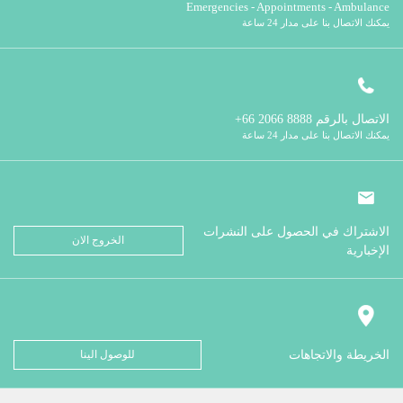
Emergencies - Appointments - Ambulance
يمكنك الاتصال بنا على مدار 24 ساعة
الاتصال بالرقم
8888 2066 66+
يمكنك الاتصال بنا على مدار 24 ساعة
الاشتراك في الحصول على النشرات
الخروج الان
الإخبارية
الخريطة والاتجاهات
للوصول الينا