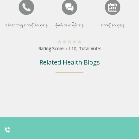
ဖုန်းဆက်၍ရက်ချိန်းယူရန်
စုံစမ်းမေးမြန်းရန်
ရက်ချိန်းယူရန်
Rating Score:
of
10
,
Total Vote:
Related Health Blogs