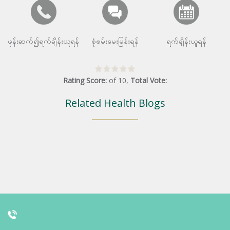
ဖုန်းဆက်၍ရက်ချိန်းယူရန်
စုံစမ်းမေးမြန်းရန်
ရက်ချိန်းယူရန်
Rating Score:
of
10
,
Total Vote:
Related Health Blogs