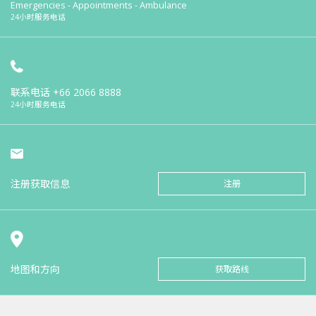
Emergencies - Appointments - Ambulance
24小时服务电话
联系电话
+66 2066 8888
24小时服务电话
注册获取信息
注册
地图和方向
获取路线