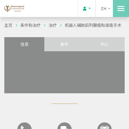
ZH
主页
条件和治疗
治疗
机器人辅助前列腺癌和肾癌手术
信息
条件
中心