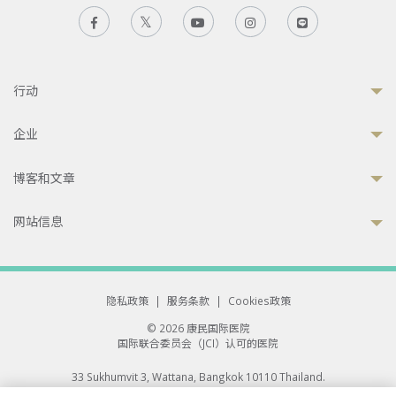
行动
企业
博客和文章
网站信息
隐私政策
|
服务条款
|
Cookies政策
© 2026 康民国际医院
国际联合委员会（JCI）认可的医院
33 Sukhumvit 3, Wattana, Bangkok 10110 Thailand.
All rights reserved.