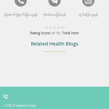
ဖုန်းဆက်၍ရက်ချိန်းယူရန်
စုံစမ်းမေးမြန်းရန်
ရက်ချိန်းယူရန်
Rating Score:
of
10
,
Total Vote:
Related Health Blogs
1378 (Thailand Only)