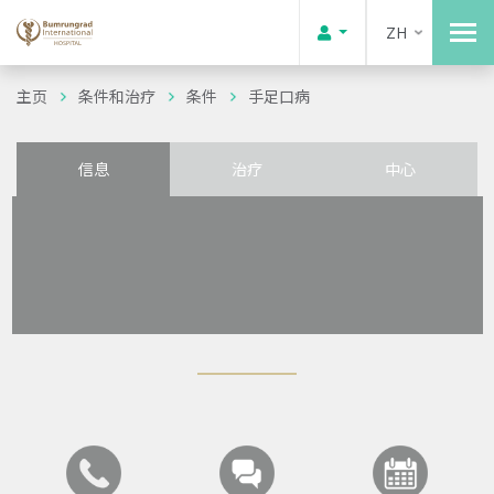
ZH
主页
条件和治疗
条件
手足口病
信息
治疗
中心