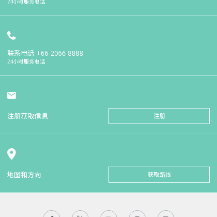
24小时服务电话
联系电话
+66 2066 8888
24小时服务电话
注册获取信息
注册
地图和方向
获取路线