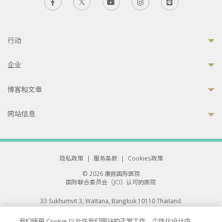
行动
企业
博客和文章
网站信息
隐私政策
|
服务条款
|
Cookies政策
© 2026 康民国际医院
国际联合委员会（JCI）认可的医院
33 Sukhumvit 3, Wattana, Bangkok 10110 Thailand.
All rights reserved.
我们使用 Cookie 以允许我们网站的正常工作、个性化设计内