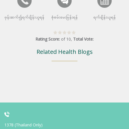
ဖုန်းဆက်၍ရက်ချိန်းယူရန်
စုံစမ်းမေးမြန်းရန်
ရက်ချိန်းယူရန်
Rating Score:
of
10
,
Total Vote:
Related Health Blogs
1378 (Thailand Only)