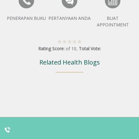
PENERAPAN BUKU
PERTANYAAN ANDA
BUAT
APPOINTMENT
Rating Score:
of
10
,
Total Vote:
Related Health Blogs