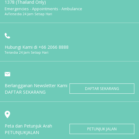
1378 (Thailand Only)
Emergencies - Appointments - Ambulance
AvTersedia 24 Jam Setiap Hari
Hubungi Kami di
+66 2066 8888
Tersedia 24 Jam Setiap Hari
Berlangganan Newsletter Kami
DAFTAR SEKARANG
DAFTAR SEKARANG
Peta dan Petunjuk Arah
PETUNJUK JALAN
PETUNJUKJALAN