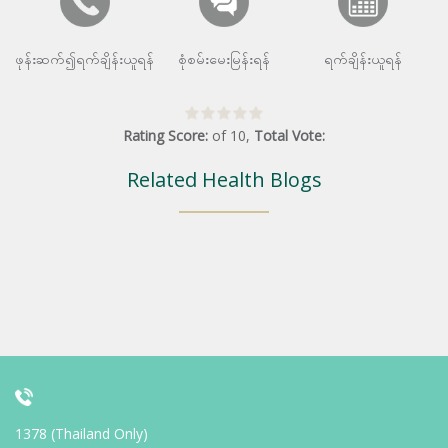
ဖုန်းဆက်၍ရက်ချိန်းယူရန်
စုံစမ်းမေးမြန်းရန်
ရက်ချိန်းယူရန်
Rating Score:
of
10
,
Total Vote:
Related Health Blogs
1378 (Thailand Only)