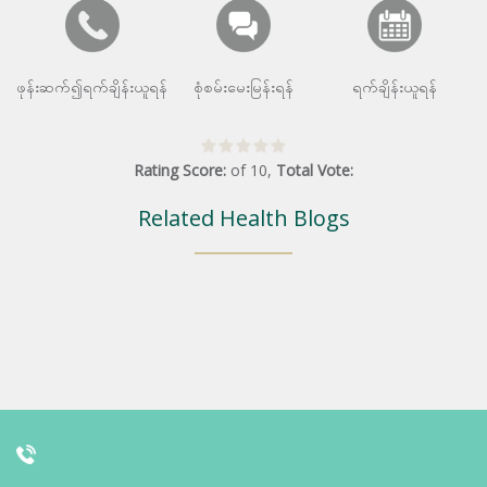
ဖုန်းဆက်၍ရက်ချိန်းယူရန်
စုံစမ်းမေးမြန်းရန်
ရက်ချိန်းယူရန်
Rating Score:
of
10
,
Total Vote:
Related Health Blogs