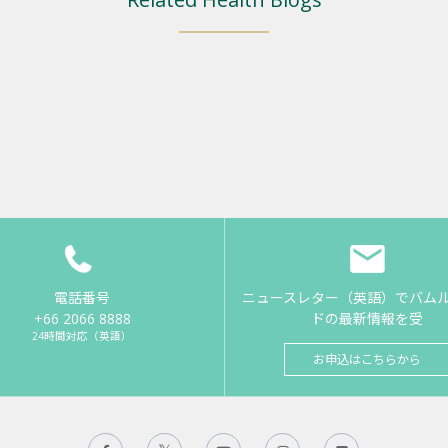
電話番号
ニュースレター（英語）でバム
+66 2066 8888
ドの最新情報を受
24時間対応（英語）
お申込はこちらから