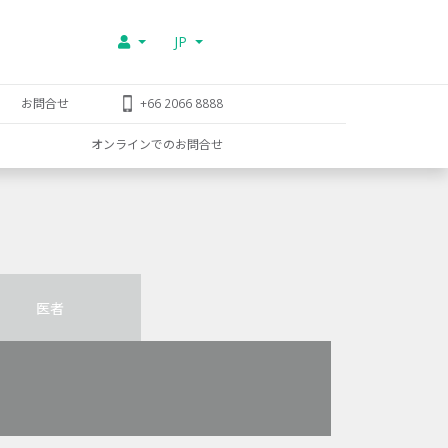
JP
お問合せ
+66 2066 8888
オンラインでのお問合せ
医者