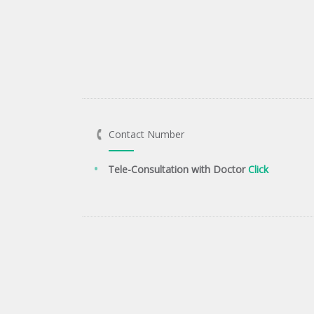
Contact Number
Tele-Consultation with Doctor
Click