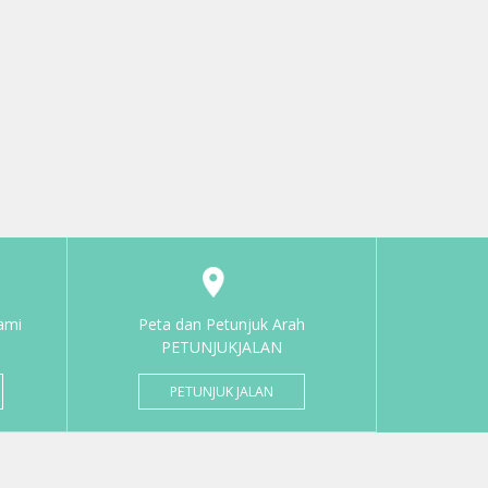
ami
Peta dan Petunjuk Arah
PETUNJUKJALAN
PETUNJUK JALAN