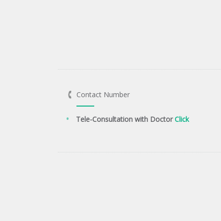
Contact Number
Tele-Consultation with Doctor
Click