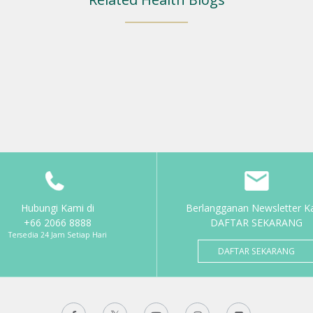
Hubungi Kami di
Berlangganan Newsletter K
+66 2066 8888
DAFTAR SEKARANG
Tersedia 24 Jam Setiap Hari
DAFTAR SEKARANG