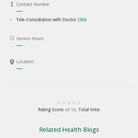
Contact Number
Tele-Consultation with Doctor
Click
Service Hours
Location
Rating Score:
of
10
,
Total Vote:
Related Health Blogs