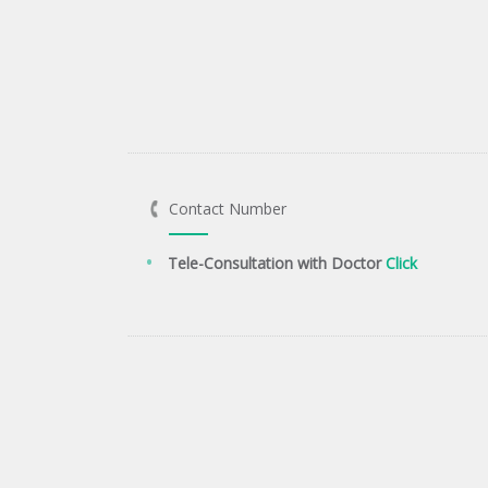
Contact Number
Tele-Consultation with Doctor
Click