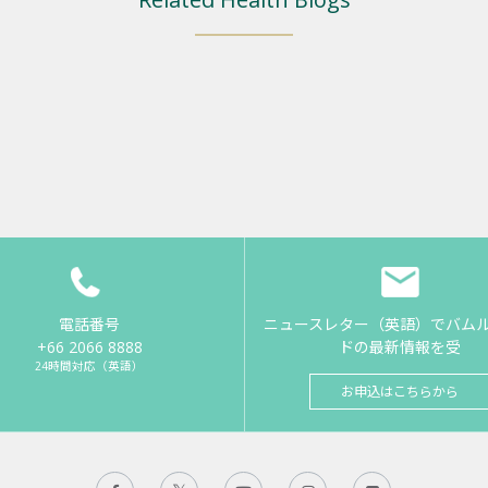
電話番号
ニュースレター（英語）でバム
+66 2066 8888
ドの最新情報を受
24時間対応（英語）
お申込はこちらから