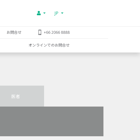
JP
お問合せ
+66 2066 8888
オンラインでのお問合せ
医者