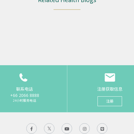
联系电话
注册获取信息
+66 2066 8888
24小时服务电话
注册