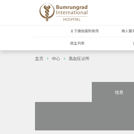
关于康民国际医院
病人服
医生列表
主页
中心
高血压诊所
信息