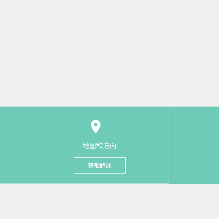
地图和方向
获取路线