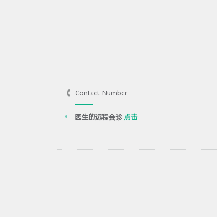
Contact Number
医生的远程会诊
点击