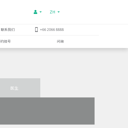
ZH
联系我们
+66 2066 8888
预约挂号
问询
医生