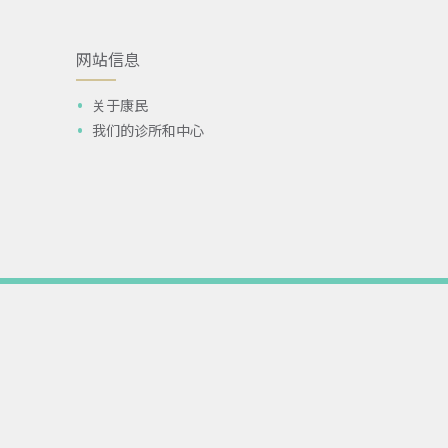
网站信息
关于康民
我们的诊所和中心