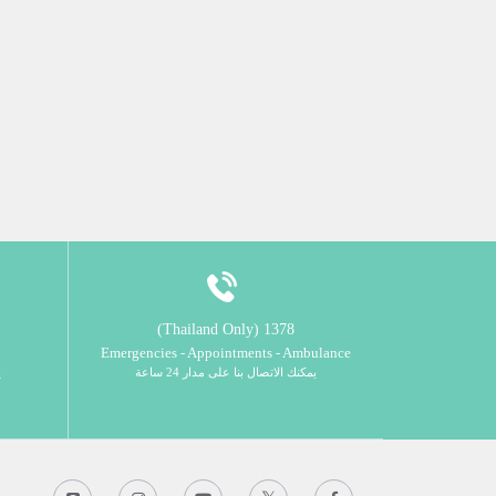
1378 (Thailand Only)
Emergencies - Appointments - Ambulance
يمكنك الاتصال بنا على مدار 24 ساعة
ي