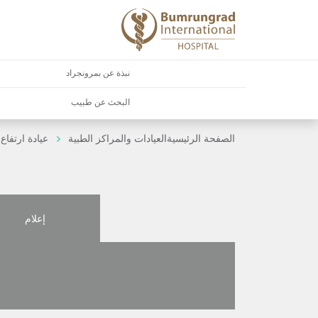
نبذة عن بمرونجراد
البحث عن طبيب
الصفحة الرئيسية
العيادات والمراكز الطبية
عيادة ارتفا
إعلام