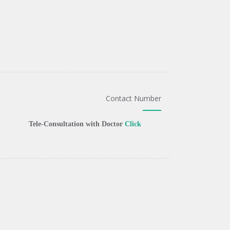
Contact Number
Tele-Consultation with Doctor
Click